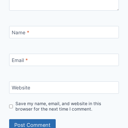
Name
*
Email
*
Website
Save my name, email, and website in this
browser for the next time I comment.