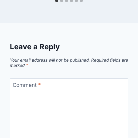
Leave a Reply
Your email address will not be published.
Required fields are
marked
*
Comment
*