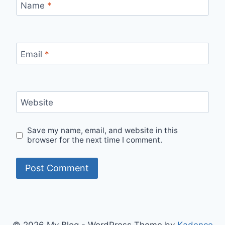
Name
*
Email
*
Website
Save my name, email, and website in this
browser for the next time I comment.