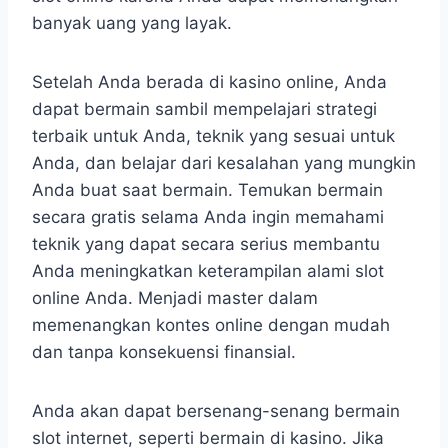
banyak uang yang layak.
Setelah Anda berada di kasino online, Anda
dapat bermain sambil mempelajari strategi
terbaik untuk Anda, teknik yang sesuai untuk
Anda, dan belajar dari kesalahan yang mungkin
Anda buat saat bermain. Temukan bermain
secara gratis selama Anda ingin memahami
teknik yang dapat secara serius membantu
Anda meningkatkan keterampilan alami slot
online Anda. Menjadi master dalam
memenangkan kontes online dengan mudah
dan tanpa konsekuensi finansial.
Anda akan dapat bersenang-senang bermain
slot internet, seperti bermain di kasino. Jika