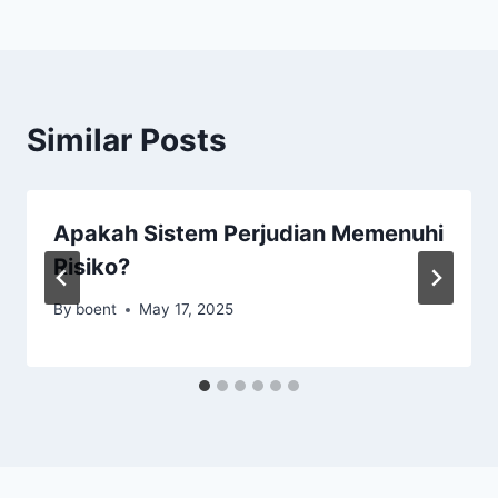
Similar Posts
Apakah Sistem Perjudian Memenuhi
Risiko?
By
boent
May 17, 2025