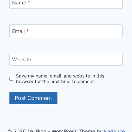
Name
*
Email
*
Website
Save my name, email, and website in this
browser for the next time I comment.
© 2026 My Blog - WordPress Theme by
Kadence